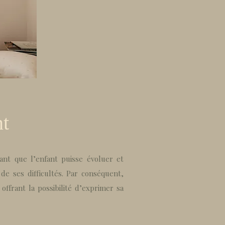
nt
ant que l’enfant puisse évoluer et
de ses difficultés. Par conséquent,
offrant la possibilité d’exprimer sa